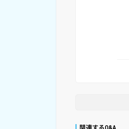
関連するQ&A