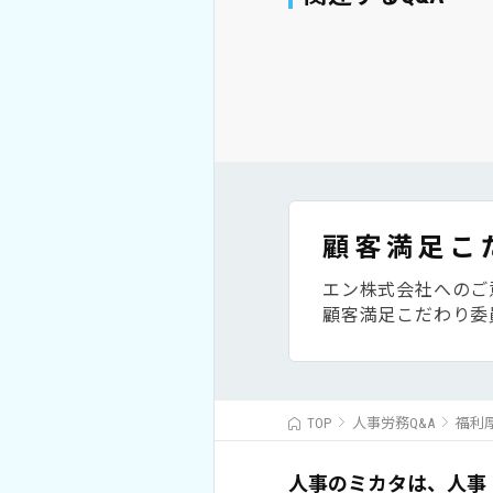
顧客満足こ
エン株式会社へのご
顧客満足こだわり委
TOP
人事労務Q&A
福利
人事のミカタは、人事