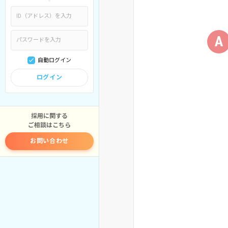
A
自動ログイン
ログイン
採用に関する
ご相談はこちら
お問い合わせ