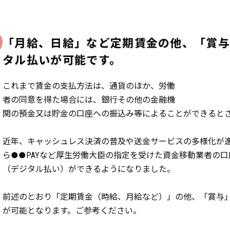
「月給、日給」など定期賃金の他、「賞
タル払いが可能です。
これまで賃金の支払方法は、通貨のほか、労働
者の同意を得た場合には、銀行その他の金融機
関の預金又は貯金の口座への振込み等によることができると
近年、キャッシュレス決済の普及や送金サービスの多様化が進ん
ら●●PAYなど厚生労働大臣の指定を受けた資金移動業者の
（デジタル払い）ができるようになりました。
前述のとおり「定期賃金（時給、月給など）」の他、「賞与
が可能となります。ご参考ください。