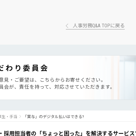
人事労務Q&A TOPに戻る
だわり委員会
意見・ご要望は、こちらからお寄せください。
員会が、責任を持って、対応させていただきます。
厚生・手当
「賞与」のデジタル払いはできる?
・採用担当者の「ちょっと困った」を解決するサービス