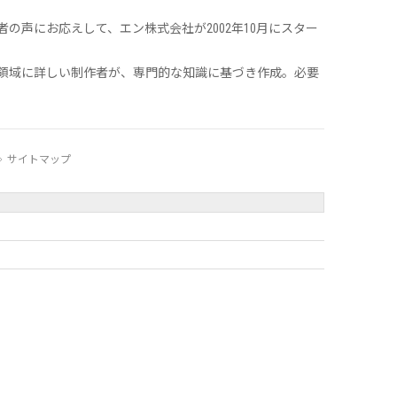
声にお応えして、エン株式会社が2002年10月にスター
領域に詳しい制作者が、専門的な知識に基づき作成。必要
サイトマップ