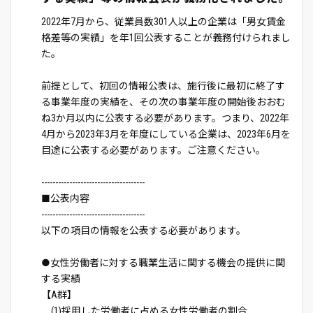
2022年7月から、従業員数301人以上の企業は「男女賃金
格差等の実績」を年1回公表することが義務付けられまし
た。
前提として、初回の情報公表は、施行後に最初に終了す
る事業年度の実績を、その次の事業年度の開始後おおむ
ね3か月以内に公表する必要があります。つまり、2022年
4月から2023年3月を年度にしている企業は、2023年6月を
目途に公表する必要があります。ご注意ください。
-------------------------------------
■公表内容
-------------------------------------
以下の項目の情報を公表する必要があります。
●女性労働者に対する職業生活に関する機会の提供に関
する実績
【A群】
(1)採用した労働者に占める女性労働者の割合