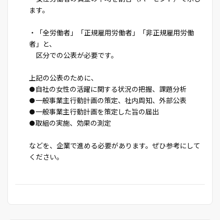
ます。
・「全労働者」「正規雇用労働者」「非正規雇用労働
者」と、
区分での公表が必要です。
上記の公表のために、
●自社の女性の活躍に関する状況の把握、課題分析
●一般事業主行動計画の策定、社内周知、外部公表
●一般事業主行動計画を策定した旨の届出
●取組の実施、効果の測定
などを、企業で進める必要があります。ぜひ参考にして
ください。