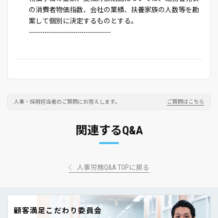
の消費者物価指数、会社の業績、扶養家族の人数等を勘
案して個別に決定するものとする。
------------------------------------------
人事・採用担当者のご質問にお答えします。
ご質問はこちら
関連するQ&A
人事労務Q&A TOPに戻る
顧客満足こだわり委員会