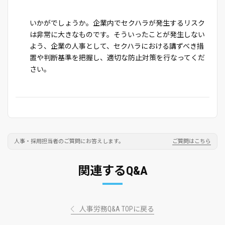
いかがでしょうか。企業内でセクハラが発生するリスク
は非常に大きなものです。そういったことが発生しない
よう、企業の人事として、セクハラにおける講ずべき措
置や判断基準を把握し、適切な防止対策を行なってくだ
さい。
人事・採用担当者のご質問にお答えします。
ご質問はこちら
関連するQ&A
人事労務Q&A TOPに戻る