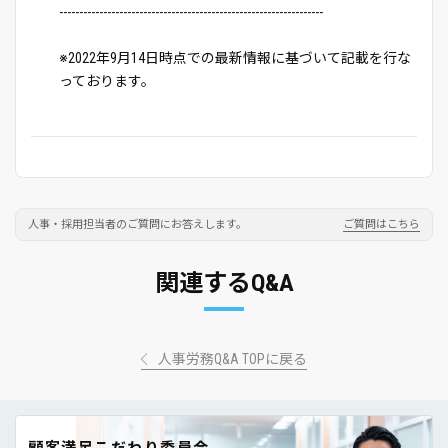
------------------------------------------------------------------
※2022年9月14日時点での最新情報に基づいて記載を行な
っております。
人事・採用担当者のご質問にお答えします。
ご質問はこちら
関連するQ&A
人事労務Q&A TOPに戻る