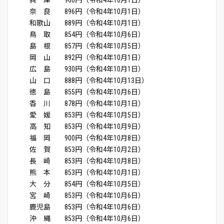
兵 庫 960円（令和4年10月1日）
奈 良 896円（令和4年10月1日）
和歌山 889円（令和4年10月1日）
鳥 取 854円（令和4年10月6日）
島 根 857円（令和4年10月5日）
岡 山 892円（令和4年10月1日）
広 島 930円（令和4年10月1日）
山 口 888円（令和4年10月13日）
徳 島 855円（令和4年10月6日）
香 川 878円（令和4年10月1日）
愛 媛 853円（令和4年10月5日）
高 知 853円（令和4年10月9日）
福 岡 900円（令和4年10月8日）
佐 賀 853円（令和4年10月2日）
長 崎 853円（令和4年10月8日）
熊 本 853円（令和4年10月1日）
大 分 854円（令和4年10月5日）
宮 崎 853円（令和4年10月6日）
鹿児島 853円（令和4年10月6日）
沖 縄 853円（令和4年10月6日）