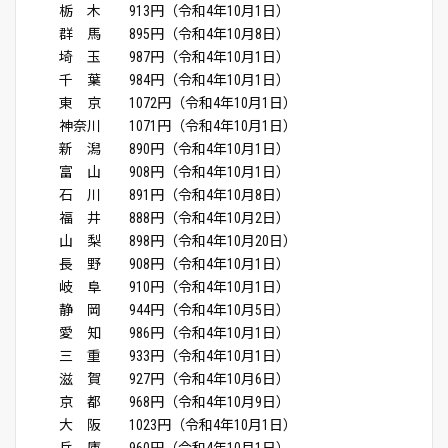
栃 木 913円（令和4年10月1日）
群 馬 895円（令和4年10月8日）
埼 玉 987円（令和4年10月1日）
千 葉 984円（令和4年10月1日）
東 京 1072円（令和4年10月1日）
神奈川 1071円（令和4年10月1日）
新 潟 890円（令和4年10月1日）
富 山 908円（令和4年10月1日）
石 川 891円（令和4年10月8日）
福 井 888円（令和4年10月2日）
山 梨 898円（令和4年10月20日）
長 野 908円（令和4年10月1日）
岐 阜 910円（令和4年10月1日）
静 岡 944円（令和4年10月5日）
愛 知 986円（令和4年10月1日）
三 重 933円（令和4年10月1日）
滋 賀 927円（令和4年10月6日）
京 都 968円（令和4年10月9日）
大 阪 1023円（令和4年10月1日）