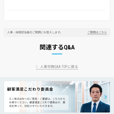
人事・採用担当者のご質問にお答えします。
ご質問はこちら
関連するQ&A
人事労務Q&A TOPに戻る
顧客満足こだわり委員会
エン株式会社へのご意見・ご要望は、こちらから
お寄せください。
顧客満足こだわり委員会が、責
任を持って、対応させていただきます。