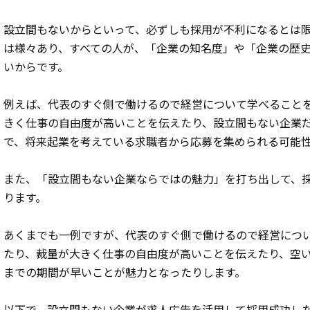
設立間もないからといって、必ずしも採用が不利になるとは
は様々あり、すべての人が、「企業の知名度」や「企業の歴
いからです。
例えば、代表のすぐ側で働けるので経営について学べること
きく仕事の自由度が高いことを伝えたり、設立間もない企業
で、将来起業を考えている求職者から応募を集められる可能
また、「設立間もない企業ならではの魅力」を打ち出して、
ります。
あくまでも一例ですが、代表のすぐ側で働けるので経営につ
たり、裁量が大きく仕事の自由度が高いことを伝えたり、空
までの期間が早いことが魅力となったりします。