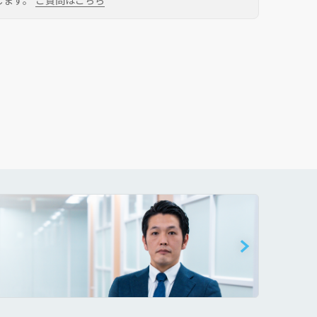
します。
ご質問はこちら