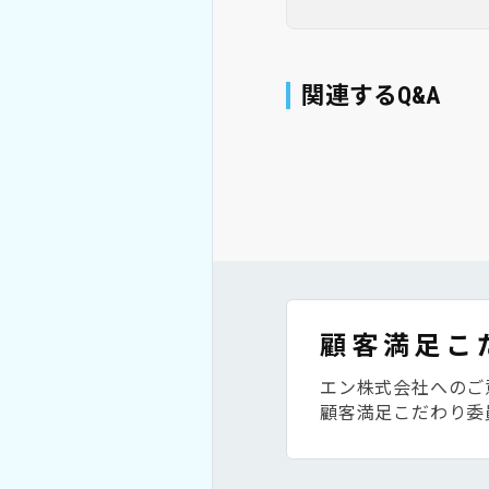
関連するQ&A
顧客満足こ
エン株式会社へのご
顧客満足こだわり委