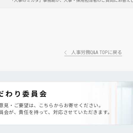
「人事のミカタ」事務局が、
人事・採用担当者のご質問にお答え
人事労務Q&A TOPに戻る
だわり委員会
意見・ご要望は、こちらからお寄せください。
員会が、責任を持って、対応させていただきます。