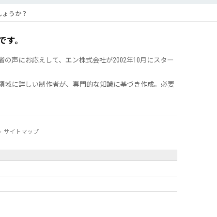
しょうか？
です。
声にお応えして、エン株式会社が2002年10月にスター
領域に詳しい制作者が、専門的な知識に基づき作成。必要
サイトマップ