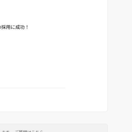
の採用に成功！