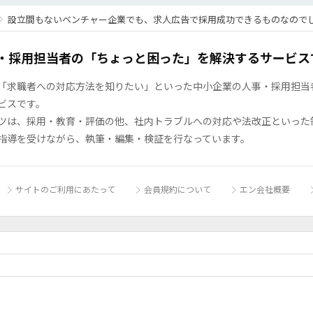
設立間もないベンチャー企業でも、求人広告で採用成功できるものなので
・採用担当者の「ちょっと困った」を解決するサービス
「求職者への対応方法を知りたい」といった中小企業の人事・採用担当者の
ビスです。
ツは、採用・教育・評価の他、社内トラブルへの対応や法改正といった
指導を受けながら、執筆・編集・検証を行なっています。
サイトのご利用にあたって
会員規約について
エン会社概要