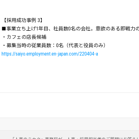
【採用成功事例 3】
■事業立ち上げ1年目、社員数0名の会社。意欲のある即戦力
・カフェの店長候補
・募集当時の従業員数：0名（代表と役員のみ）
https://saiyo.employment.en-japan.com/220404-a