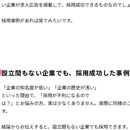
い企業が求人広告を掲載して、採用成功できるものなのでし
採用事例があれば見てみたいです。
設立間もない企業でも、採用成功した事例
「企業の知名度が低い」「企業の歴史が浅い」
といった理由で、「採用が不利になるので
は？」とお悩みの方、実は少なくありません。実際に同様の
す。
結論からお伝えすると、設立間もない企業でも採用できます