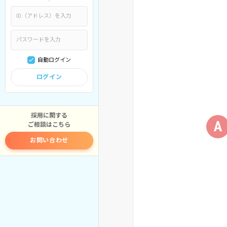
自動ログイン
ログイン
採用に関する
A
ご相談はこちら
お問い合わせ