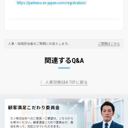
https://partners.en-japan.com/registration/
人事・採用担当者のご質問にお答えします。
ご質問はこちら
関連するQ&A
人事労務Q&A TOPに戻る
顧客満足こだわり委員会
エン株式会社へのご意見・ご要望は、こちらから
お寄せください。
顧客満足こだわり委員会が、責
任を持って、対応させていただきます。