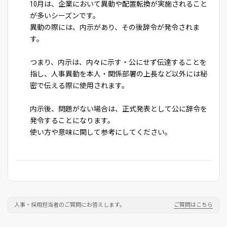
10月は、企業において異動や配置転換が実施されること
が多いシーズンです。
異動の際には、内示があり、その後辞令が発令されま
す。
つまり、内示は、内々に示す・公にせず伝達することを
指し、人事異動を本人・関係部署の上長など以外には秘
密で伝える際に使用されます。
内示後、問題がない場合は、正式発表として公に辞令を
発令することになります。
使い方や意味に関して参考にしてください。
人事・採用担当者のご質問にお答えします。
ご質問はこちら