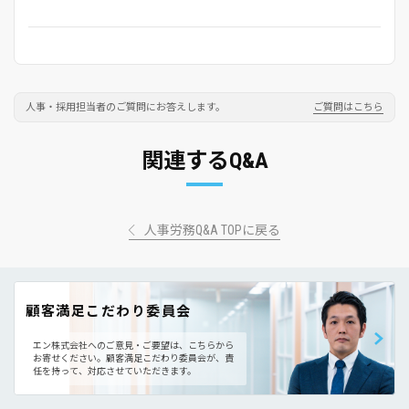
人事・採用担当者のご質問にお答えします。
ご質問はこちら
関連するQ&A
人事労務Q&A TOPに戻る
顧客満足こだわり委員会
エン株式会社へのご意見・ご要望は、こちらから
お寄せください。
顧客満足こだわり委員会が、責
任を持って、対応させていただきます。