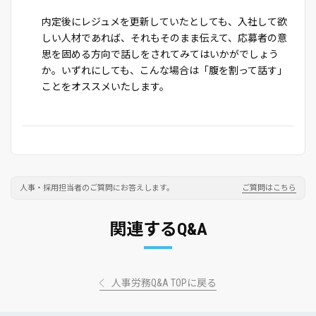
内定後にレジュメを更新していたとしても、入社して欲
しい人材であれば、それもそのまま伝えて、応募者の意
思を固める方向で話しをされてみてはいかがでしょう
か。いずれにしても、こんな場合は「腹を割って話す」
ことをオススメいたします。
人事・採用担当者のご質問にお答えします。
ご質問はこちら
関連するQ&A
人事労務Q&A TOPに戻る