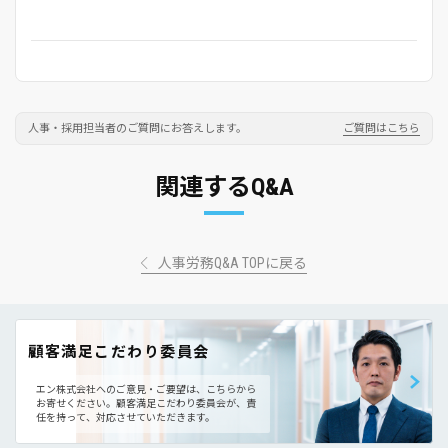
人事・採用担当者のご質問にお答えします。
ご質問はこちら
関連するQ&A
人事労務Q&A TOPに戻る
顧客満足こだわり委員会
エン株式会社へのご意見・ご要望は、こちらから
お寄せください。
顧客満足こだわり委員会が、責
任を持って、対応させていただきます。