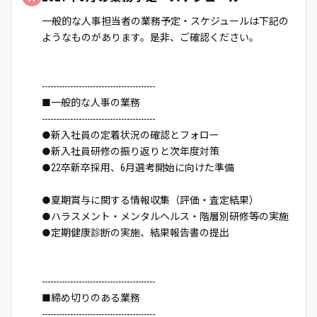
一般的な人事担当者の業務予定・スケジュールは下記の
ようなものがあります。是非、ご確認ください。
----------------------------------------
■一般的な人事の業務
----------------------------------------
●新入社員の定着状況の確認とフォロー
●新入社員研修の振り返りと次年度対策
●22卒新卒採用、6月選考開始に向けた準備
●夏期賞与に関する情報収集（評価・査定結果）
●ハラスメント・メンタルヘルス・階層別研修等の実施
●定期健康診断の実施、結果報告書の提出
----------------------------------------
■締め切りのある業務
----------------------------------------