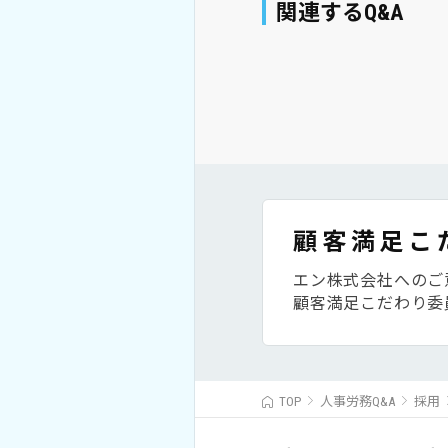
関連するQ&A
顧客満足こ
エン株式会社へのご
顧客満足こだわり委
TOP
人事労務Q&A
採用