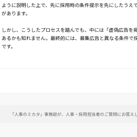
ように説明した上で、先に採用時の条件提示を先にしたうえ
があります。
しかし、こうしたプロセスを踏んでも、中には「虚偽広告を
あるかも知れません。最終的には、募集広告と異なる条件で
です。
「人事のミカタ」事務局が、
人事・採用担当者のご質問にお答え