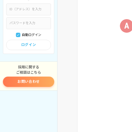
A
自動ログイン
ログイン
採用に関する
ご相談はこちら
お問い合わせ