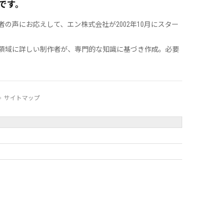
です。
声にお応えして、エン株式会社が2002年10月にスター
領域に詳しい制作者が、専門的な知識に基づき作成。必要
サイトマップ