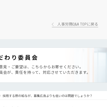
人事労務Q&A TOPに戻る
だわり委員会
意見・ご要望は、こちらからお寄せください。
員会が、責任を持って、対応させていただきます。
採用する際の給与が、募集広告よりも低いのは問題でしょうか？