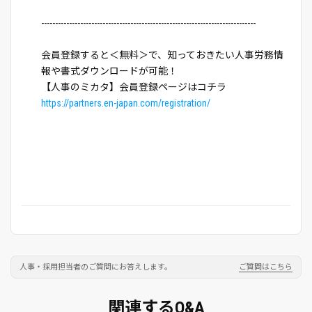
-----------------------------------------------------------------------------
会員登録すると＜無料＞で、知っておきたい人事労務情
報や書式ダウンロードが可能！
【人事のミカタ】会員登録ページはコチラ
https://partners.en-japan.com/registration/
人事・採用担当者のご質問にお答えします。
ご質問はこちら
関連するQ&A