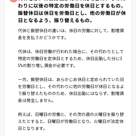
わりに以後の特定の労働日を休日とするもの。
振替休日は休日を労働日とし、他の労働日が休
日となるよう、振り替えるもの。
代休と振替休日の違いは、休日の労働に対して、割増賃
金を支払うかどうかです。
代休は、休日労働が行われた場合に、その代わりとして
特定の労働日を定休日とするため、休日出勤した分に3
5%の割り増し賃金が必要です。
一方、振替休日は、あらかじめ休日と定められていた日
を労働日とし、その代わりに他の労働日が休日となるよ
う振り替えたもののため、休日出勤にはならず、割増賃
金は発生しません。
例えば、日曜日の労働と、その次の週の火曜日を振り替
えたとすると、日曜日が労働日となり、火曜日が法定休
日となります。