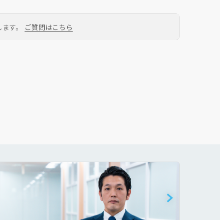
します。
ご質問はこちら