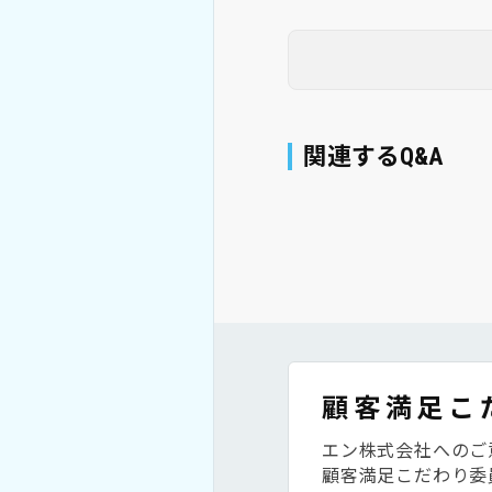
関連するQ&A
顧客満足こ
エン株式会社へのご
顧客満足こだわり委