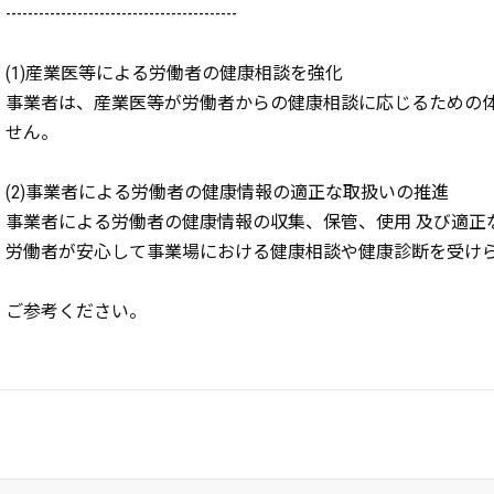
------------------------------------------
(1)産業医等による労働者の健康相談を強化
事業者は、産業医等が労働者からの健康相談に応じるための
せん。
(2)事業者による労働者の健康情報の適正な取扱いの推進
事業者による労働者の健康情報の収集、保管、使用 及び適正
労働者が安心して事業場における健康相談や健康診断を受け
ご参考ください。