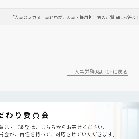
「人事のミカタ」事務局が、
人事・採用担当者のご質問にお答え
人事労務Q&A TOPに戻る
だわり委員会
意見・ご要望は、こちらからお寄せください。
員会が、責任を持って、対応させていただきます。