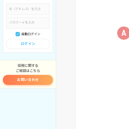
A
自動ログイン
ログイン
採用に関する
ご相談はこちら
お問い合わせ