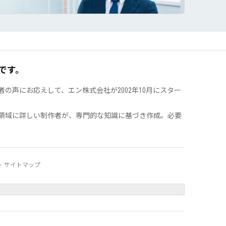
。
です。
声にお応えして、エン株式会社が2002年10月にスター
領域に詳しい制作者が、専門的な知識に基づき作成。必要
サイトマップ