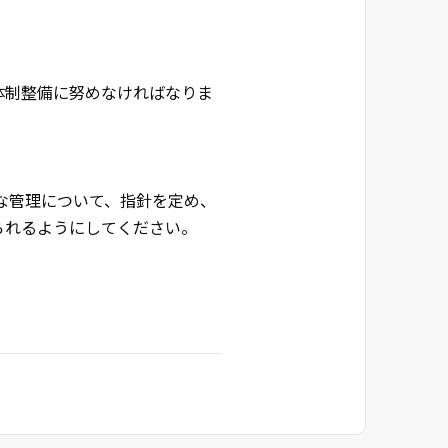
体制整備に努めなければなりま
な管理について、指針を定め、
られるようにしてください。