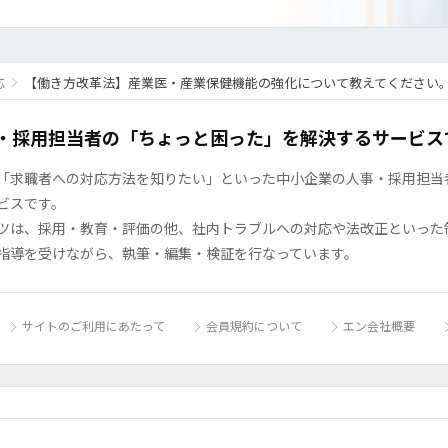
応
【働き方改革法】産業医・産業保健機能の強化について教えてください
・採用担当者の「ちょっと困った」を解決するサービス
「求職者への対応方法を知りたい」といった中小企業の人事・採用担当者の
ビスです。
ツは、採用・教育・評価の他、社内トラブルへの対応や法改正といった
指導を受けながら、執筆・編集・検証を行なっています。
サイトのご利用にあたって
会員規約について
エン会社概要