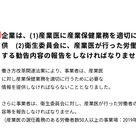
企業は、(1)産業医に産業保健業務を適切
供 (2)衛生委員会に、産業医が行った労
する勧告内容の報告をしなければなりませ
働き方改革関連法案により、事業者は、産業医
に対し産業保健業務を適切に行うために必要な
情報を提供しなければならないこととなりました。
さらに事業者は、衛生委員会に対し、産業医が行った労働者
容等を報告しなければなりません。
（産業医の選任義務のある労働者数50人以上の事業場：2019