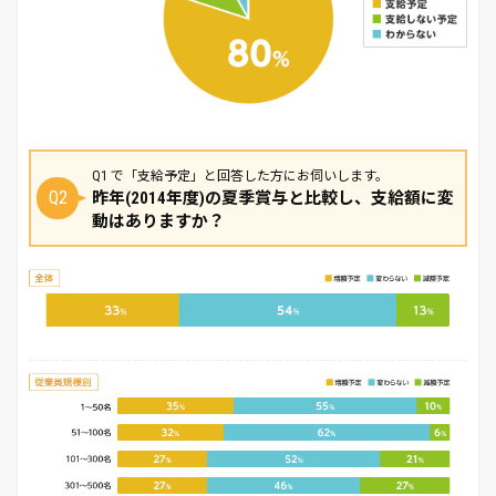
Q1 で「支給予定」と回答した方にお伺いします。
Q2
昨年(2014年度)の夏季賞与と比較し、支給額に変
動はありますか？