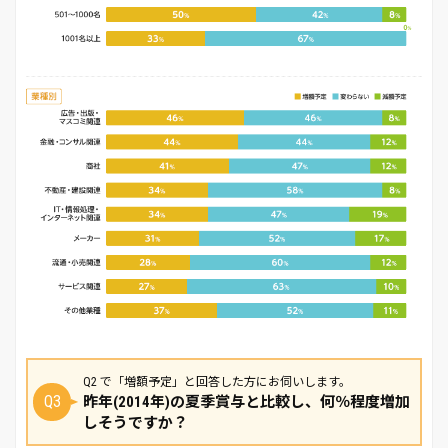
Q2 で「増額予定」と回答した方にお伺いします。
Q3
昨年(2014年)の夏季賞与と比較し、何％程度増加
しそうですか？