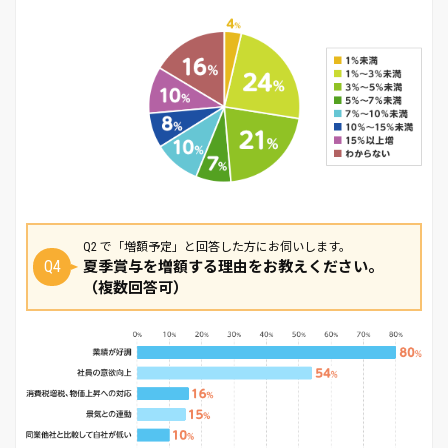
Q2 で「増額予定」と回答した方にお伺いします。
Q4
夏季賞与を増額する理由をお教えください。
（複数回答可）