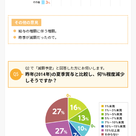
その他の意見
給与の増額に伴う増額。
昨季が減額だったので。
Q2 で「減額予定」と回答した方にお伺いします。
Q5
昨年(2014年)の夏季賞与と比較し、何％程度減少
しそうですか？