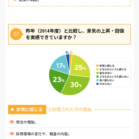
昨年（2014年度）と比較し、景気の上昇・回復
Q7
を実感できていますか？
非常に感じる
と回答された方の理由
受注の増加。
採用環境の変化や、報道の内容。