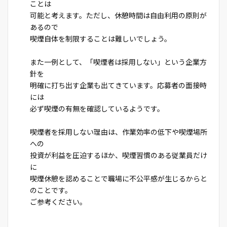
ことは
可能と考えます。ただし、休憩時間は自由利用の原則が
あるので
喫煙自体を制限することは難しいでしょう。
また一例として、「喫煙者は採用しない」という企業方
針を
明確に打ち出す企業も出てきています。応募者の面接時
には
必ず喫煙の有無を確認しているようです。
喫煙者を採用しない理由は、作業効率の低下や喫煙場所
への
投資が利益を圧迫するほか、喫煙習慣のある従業員だけ
に
喫煙休憩を認めることで職場に不公平感が生じるからと
のことです。
ご参考ください。